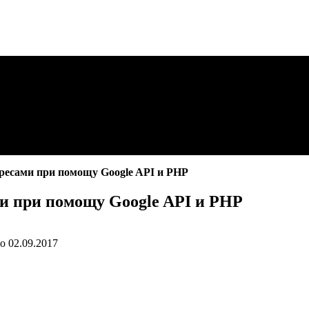
ресами при помощу Google API и PHP
и при помощу Google API и PHP
о
02.09.2017