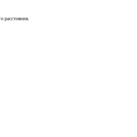
го расстояния.